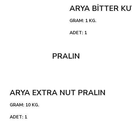
ARYA BİTTER K
GRAM: 1 KG.
ADET: 1
PRALIN
ARYA EXTRA NUT PRALIN
GRAM: 10 KG.
ADET: 1