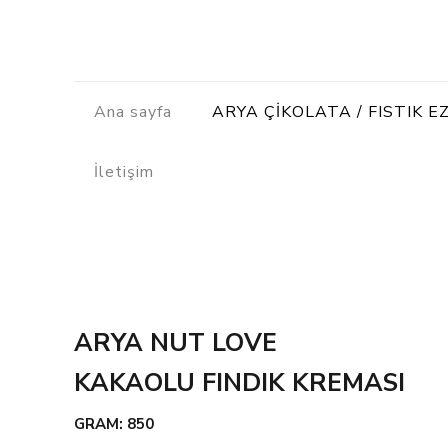
Ana sayfa
ARYA ÇİKOLATA / FISTIK E
İletişim
ARYA NUT LOVE
KAKAOLU FINDIK KREMASI
GRAM: 850