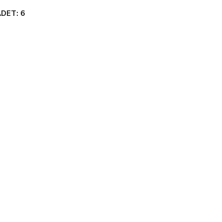
DET: 6