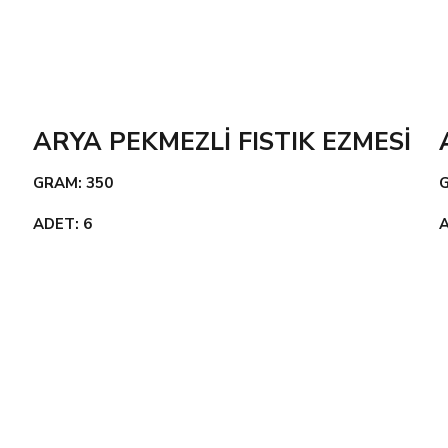
ARYA PEKMEZLİ FISTIK EZMESİ
GRAM: 350
ADET: 6
A