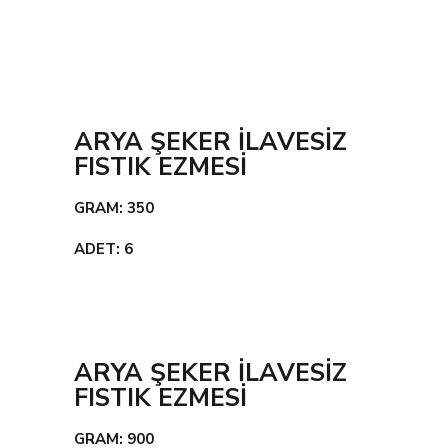
ARYA ŞEKER İLAVESİZ
FISTIK EZMESİ
GRAM: 350
ADET: 6
ARYA ŞEKER İLAVESİZ
FISTIK EZMESİ
GRAM: 900