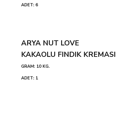
ADET: 6
ARYA NUT LOVE
KAKAOLU FINDIK KREMASI
GRAM: 10 KG.
ADET: 1