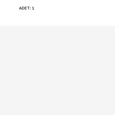
ADET: 1